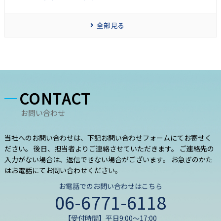
全部見る
CONTACT
お問い合わせ
当社へのお問い合わせは、下記お問い合わせフォームにてお寄せく
ださい。 後日、担当者よりご連絡させていただきます。 ご連絡先の
入力がない場合は、返信できない場合がございます。 お急ぎのかた
はお電話にてお問い合わせください。
お電話でのお問い合わせはこちら
06-6771-6118
【受付時間】平日9:00～17:00