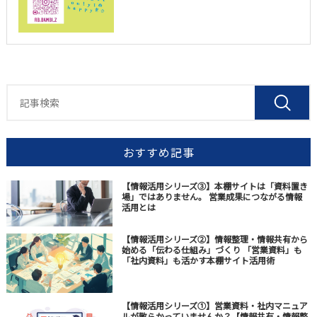
おすすめ記事
【情報活用シリーズ③】本棚サイトは「資料置き
場」ではありません。 営業成果につながる情報
活用とは
【情報活用シリーズ②】情報整理・情報共有から
始める「伝わる仕組み」づくり 「営業資料」も
「社内資料」も活かす本棚サイト活用術
【情報活用シリーズ①】営業資料・社内マニュア
ルが散らかっていませんか？【情報共有・情報整