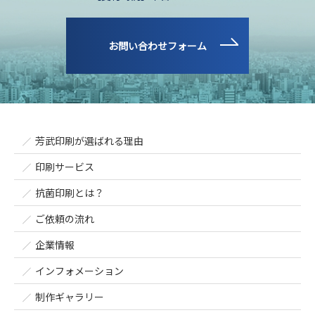
お問い合わせフォーム
芳武印刷が選ばれる理由
印刷サービス
抗菌印刷とは？
ご依頼の流れ
企業情報
インフォメーション
制作ギャラリー