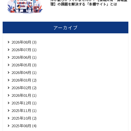
理】の課題を解決する「本棚サイト」とは
アーカイブ
2026年08月 (3)
2026年07月 (1)
2026年06月 (1)
2026年05月 (3)
2026年04月 (1)
2026年03月 (2)
2026年02月 (2)
2026年01月 (1)
2025年12月 (1)
2025年11月 (1)
2025年10月 (2)
2025年08月 (4)