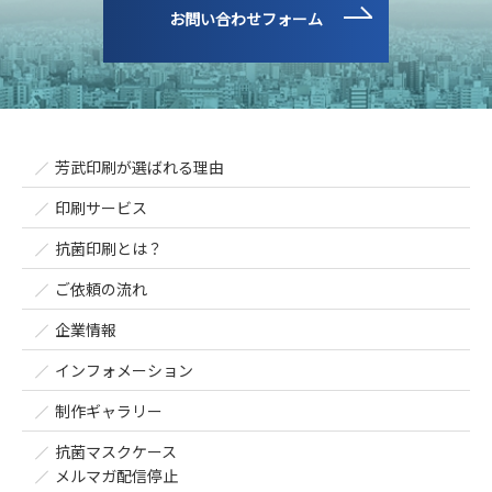
お問い合わせフォーム
芳武印刷が選ばれる理由
印刷サービス
抗菌印刷とは？
ご依頼の流れ
企業情報
インフォメーション
制作ギャラリー
抗菌マスクケース
メルマガ配信停止