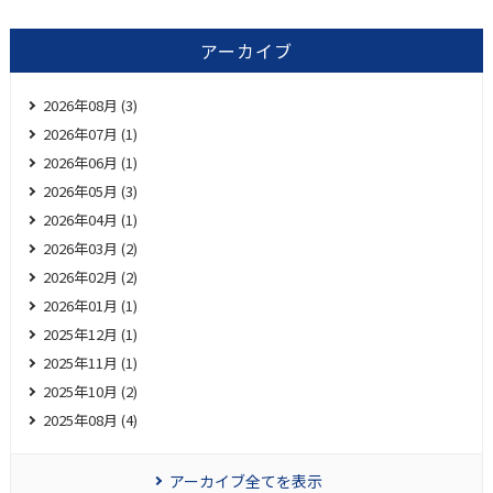
アーカイブ
2026年08月 (3)
2026年07月 (1)
2026年06月 (1)
2026年05月 (3)
2026年04月 (1)
2026年03月 (2)
2026年02月 (2)
2026年01月 (1)
2025年12月 (1)
2025年11月 (1)
2025年10月 (2)
2025年08月 (4)
アーカイブ全てを表示