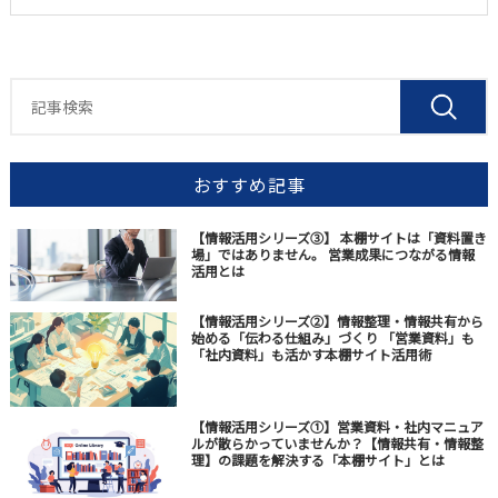
おすすめ記事
【情報活用シリーズ③】 本棚サイトは「資料置き
場」ではありません。 営業成果につながる情報
活用とは
【情報活用シリーズ②】情報整理・情報共有から
始める「伝わる仕組み」づくり 「営業資料」も
「社内資料」も活かす本棚サイト活用術
【情報活用シリーズ①】営業資料・社内マニュア
ルが散らかっていませんか？【情報共有・情報整
理】の課題を解決する「本棚サイト」とは