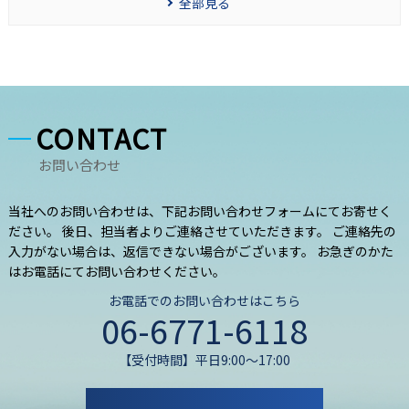
全部見る
CONTACT
お問い合わせ
当社へのお問い合わせは、下記お問い合わせフォームにてお寄せく
ださい。 後日、担当者よりご連絡させていただきます。 ご連絡先の
入力がない場合は、返信できない場合がございます。 お急ぎのかた
はお電話にてお問い合わせください。
お電話でのお問い合わせはこちら
06-6771-6118
【受付時間】平日9:00～17:00