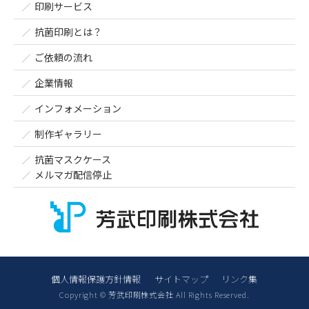
印刷サービス
抗菌印刷とは？
ご依頼の流れ
企業情報
インフォメーション
制作ギャラリー
抗菌マスクケース
メルマガ配信停止
個人情報保護方針情報
サイトマップ
リンク集
Copyright © 芳武印刷株式会社 All Rights Reserved.