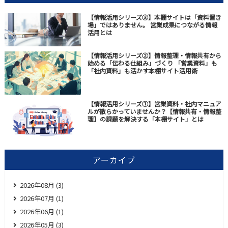
【情報活用シリーズ③】本棚サイトは「資料置き
場」ではありません。 営業成果につながる情報
活用とは
【情報活用シリーズ②】情報整理・情報共有から
始める「伝わる仕組み」づくり 「営業資料」も
「社内資料」も活かす本棚サイト活用術
【情報活用シリーズ①】営業資料・社内マニュア
ルが散らかっていませんか？【情報共有・情報整
理】の課題を解決する「本棚サイト」とは
アーカイブ
2026年08月 (3)
2026年07月 (1)
2026年06月 (1)
2026年05月 (3)