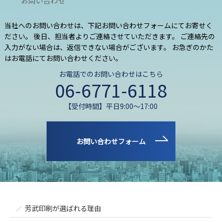
お問い合わせ
当社へのお問い合わせは、下記お問い合わせフォームにてお寄せく
ださい。 後日、担当者よりご連絡させていただきます。 ご連絡先の
入力がない場合は、返信できない場合がございます。 お急ぎのかた
はお電話にてお問い合わせください。
お電話でのお問い合わせはこちら
06-6771-6118
【受付時間】平日9:00～17:00
お問い合わせフォーム
芳武印刷が選ばれる理由