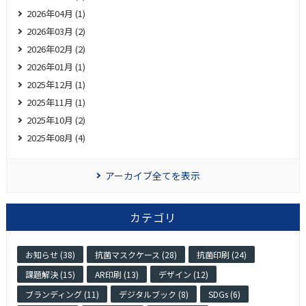
2026年04月 (1)
2026年03月 (2)
2026年02月 (2)
2026年01月 (1)
2025年12月 (1)
2025年11月 (1)
2025年10月 (2)
2025年08月 (4)
アーカイブ全てを表示
カテゴリ
お知らせ (38)
抗菌マスクケース (28)
抗菌印刷 (24)
課題解決 (15)
AR印刷 (13)
デザイン (12)
ブランディング (11)
デジタルブック (8)
SDGs (6)