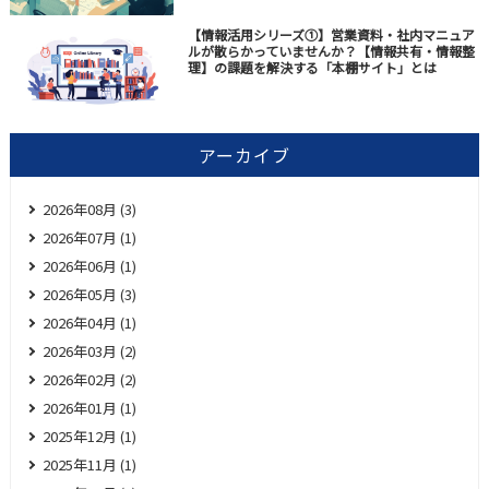
【情報活用シリーズ①】営業資料・社内マニュア
ルが散らかっていませんか？【情報共有・情報整
理】の課題を解決する「本棚サイト」とは
アーカイブ
2026年08月 (3)
2026年07月 (1)
2026年06月 (1)
2026年05月 (3)
2026年04月 (1)
2026年03月 (2)
2026年02月 (2)
2026年01月 (1)
2025年12月 (1)
2025年11月 (1)