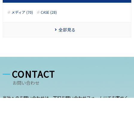
メディア (70)
CASE (28)
全部見る
CONTACT
お問い合わせ
当社へのお問い合わせは、下記お問い合わせフォームにてお寄せく
ださい。 後日、担当者よりご連絡させていただきます。 ご連絡先の
入力がない場合は、返信できない場合がございます。 お急ぎのかた
はお電話にてお問い合わせください。
お電話でのお問い合わせはこちら