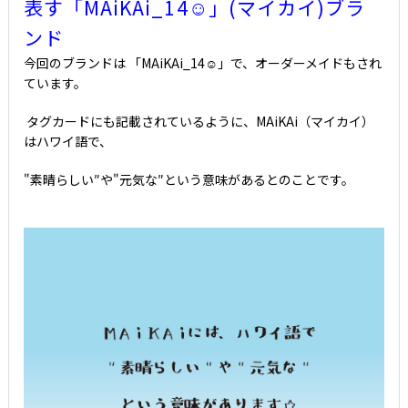
表す「MAiKAi_14☺」(マイカイ)ブラ
ンド
今回のブランドは
「MAiKAi_14
☺」で、オーダーメイドもされ
ています。
タグカードにも記載されているように、MAiKAi（マイカイ）
はハワイ語で、
"素晴らしい″や"元気な″という意味があるとのことです。