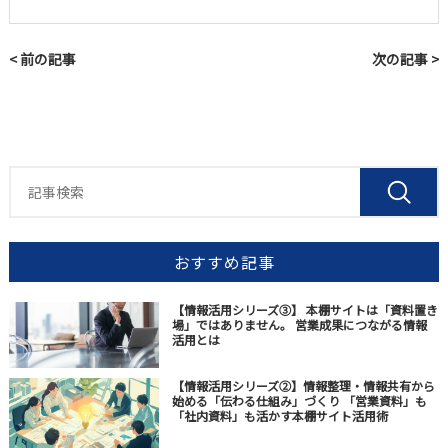
< 前の記事
次の記事 >
おすすめ記事
【情報活用シリーズ③】 本棚サイトは「資料置き
場」ではありません。 営業成果につながる情報
活用とは
【情報活用シリーズ②】情報整理・情報共有から
始める「伝わる仕組み」づくり 「営業資料」も
「社内資料」も活かす本棚サイト活用術