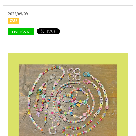
2022/09/09
CASE
LINEで送る