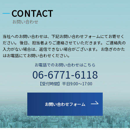
CONTACT
お問い合わせ
当社へのお問い合わせは、下記お問い合わせフォームにてお寄せく
ださい。 後日、担当者よりご連絡させていただきます。 ご連絡先の
入力がない場合は、返信できない場合がございます。 お急ぎのかた
はお電話にてお問い合わせください。
お電話でのお問い合わせはこちら
06-6771-6118
【受付時間】平日9:00～17:00
お問い合わせフォーム