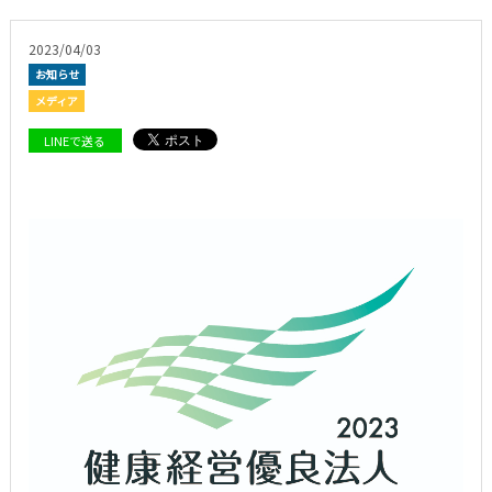
2023/04/03
お知らせ
メディア
LINEで送る