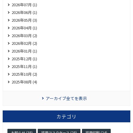
2026年07月 (1)
2026年06月 (1)
2026年05月 (3)
2026年04月 (1)
2026年03月 (2)
2026年02月 (2)
2026年01月 (1)
2025年12月 (1)
2025年11月 (1)
2025年10月 (2)
2025年08月 (4)
アーカイブ全てを表示
カテゴリ
お知らせ (38)
抗菌マスクケース (28)
抗菌印刷 (24)