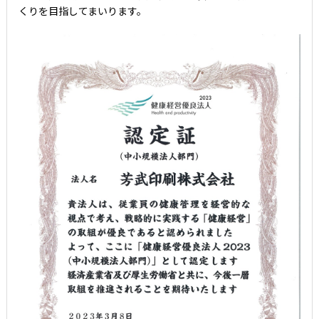
くりを目指してまいります。