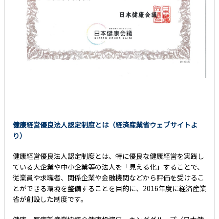
健康経営優良法人認定制度とは（経済産業省ウェブサイトよ
り）
健康経営優良法人認定制度とは、特に優良な健康経営を実践し
ている大企業や中小企業等の法人を「見える化」することで、
従業員や求職者、関係企業や金融機関などから評価を受けるこ
とができる環境を整備することを目的に、2016年度に経済産業
省が創設した制度です。