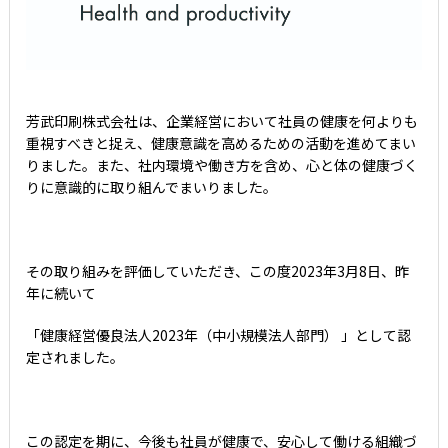
芳武印刷株式会社は、企業経営において社員の健康を何よりも
重視すべきと捉え、健康意識を高めるための活動を進めてまい
りました。また、社内環境や働き方を含め、心と体の健康づく
りに意識的に取り組んでまいりました。
その取り組みを評価していただき、この度2023年3月8日、昨
年に続いて
「健康経営優良法人2023年（中小規模法人部門） 」として認
定されました。
この認定を期に、今後も社員が健康で、安心して働ける組織づ