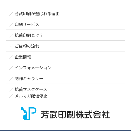
芳武印刷が選ばれる理由
印刷サービス
抗菌印刷とは？
ご依頼の流れ
企業情報
インフォメーション
制作ギャラリー
抗菌マスクケース
メルマガ配信停止