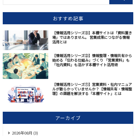
おすすめ記事
【情報活用シリーズ③】本棚サイトは「資料置き
場」ではありません。 営業成果につながる情報
活用とは
【情報活用シリーズ②】情報整理・情報共有から
始める「伝わる仕組み」づくり 「営業資料」も
「社内資料」も活かす本棚サイト活用術
【情報活用シリーズ①】営業資料・社内マニュア
ルが散らかっていませんか？【情報共有・情報整
理】の課題を解決する「本棚サイト」とは
アーカイブ
2026年08月 (3)