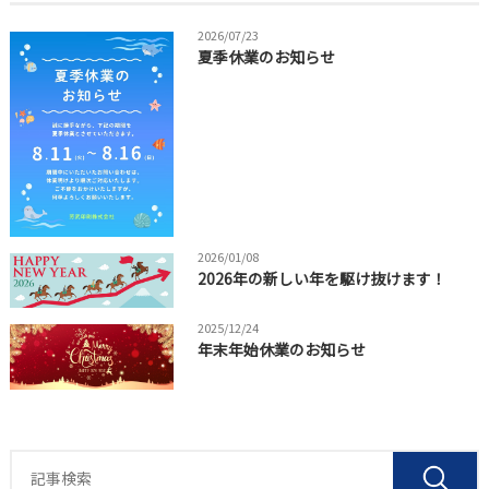
2026/07/23
夏季休業のお知らせ
2026/01/08
2026年の新しい年を駆け抜けます！
2025/12/24
年末年始休業のお知らせ