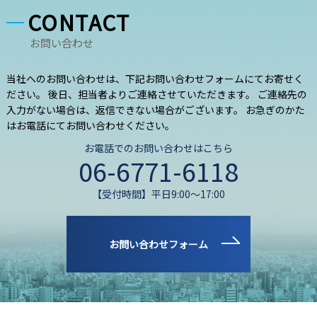
CONTACT
お問い合わせ
当社へのお問い合わせは、下記お問い合わせフォームにてお寄せく
ださい。 後日、担当者よりご連絡させていただきます。 ご連絡先の
入力がない場合は、返信できない場合がございます。 お急ぎのかた
はお電話にてお問い合わせください。
お電話でのお問い合わせはこちら
06-6771-6118
【受付時間】平日9:00～17:00
お問い合わせフォーム