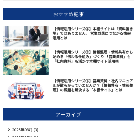
おすすめ記事
【情報活用シリーズ③】本棚サイトは「資料置き
場」ではありません。 営業成果につながる情報
活用とは
【情報活用シリーズ②】情報整理・情報共有から
始める「伝わる仕組み」づくり 「営業資料」も
「社内資料」も活かす本棚サイト活用術
【情報活用シリーズ①】営業資料・社内マニュア
ルが散らかっていませんか？【情報共有・情報整
理】の課題を解決する「本棚サイト」とは
アーカイブ
2026年08月 (3)