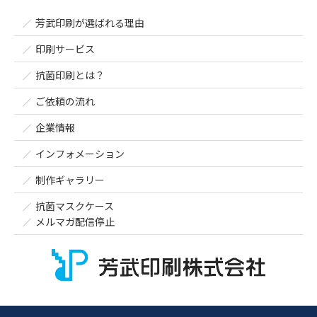
芳武印刷が選ばれる理由
印刷サービス
抗菌印刷とは？
ご依頼の流れ
企業情報
インフォメーション
制作ギャラリー
抗菌マスクケース
メルマガ配信停止