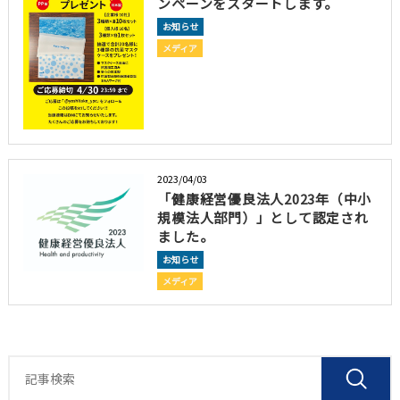
ンペーンをスタートします。
お知らせ
メディア
2023/04/03
「健康経営優良法人2023年（中小
規模法人部門）」として認定され
ました。
お知らせ
メディア