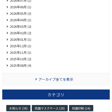
2026年07月 (1)
2026年06月 (1)
2026年05月 (3)
2026年04月 (1)
2026年03月 (2)
2026年02月 (2)
2026年01月 (1)
2025年12月 (1)
2025年11月 (1)
2025年10月 (2)
2025年08月 (4)
アーカイブ全てを表示
カテゴリ
お知らせ (38)
抗菌マスクケース (28)
抗菌印刷 (24)